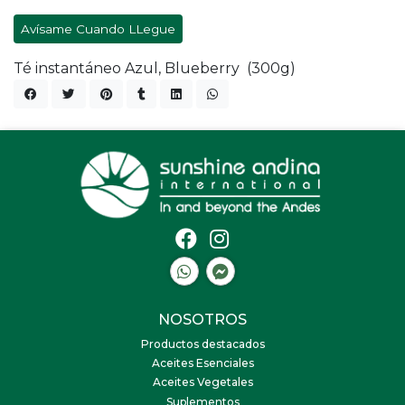
Avísame Cuando LLegue
Té instantáneo Azul, Blueberry (300g)
NOSOTROS
Productos destacados
Aceites Esenciales
Aceites Vegetales
Suplementos