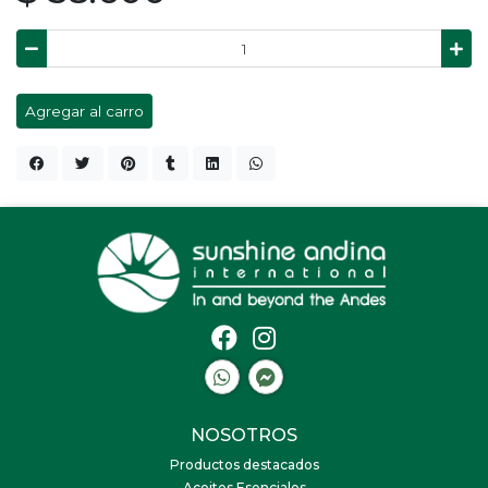
Agregar al carro
NOSOTROS
Productos destacados