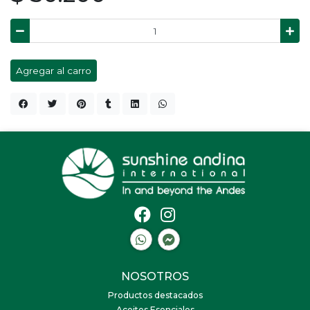
Agregar al carro
NOSOTROS
Productos destacados