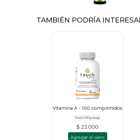
TAMBIÉN PODRÍA INTERESA
Vitamina A - 100 comprimidos
Touch Of Synergy
$ 23.000
Agregar al carro