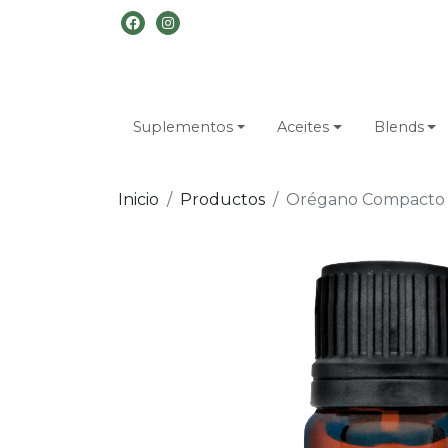
Suplementos
Aceites
Blends
Inicio
Productos
Orégano Compacto (