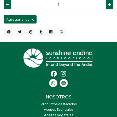
Agregar al carro
NOSOTROS
Productos destacados
Aceites Esenciales
Aceites Vegetales