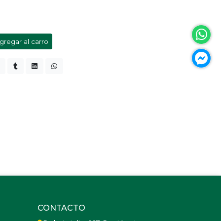
gregar al carro
CONTACTO