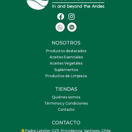
NOSOTROS
Productos destacados
Aceites Esenciales
Aceites Vegetales
Suplementos
Productos de Limpieza
TIENDAS
Quiénes somos
Términos y Condiciones
Contacto
CONTACTO
Padre Letelier 0211, Providencia, Santiago, Chile