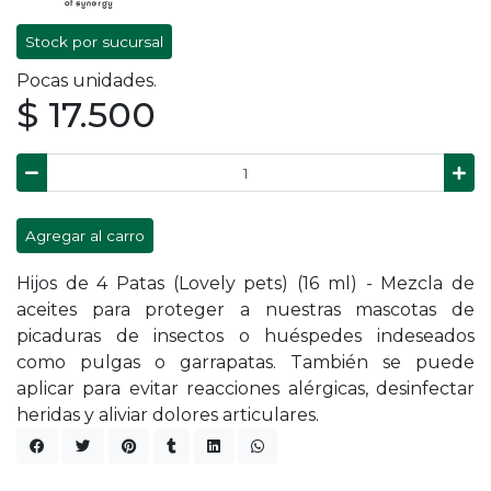
Stock por sucursal
Pocas unidades.
$ 17.500
Agregar al carro
Hijos de 4 Patas (Lovely pets) (16 ml) - Mezcla de
aceites para proteger a nuestras mascotas de
picaduras de insectos o huéspedes indeseados
como pulgas o garrapatas. También se puede
aplicar para evitar reacciones alérgicas, desinfectar
heridas y aliviar dolores articulares.