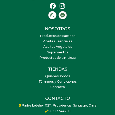
NOSOTROS
Productos destacados
Aceites Esenciales
Aceites Vegetales
Suplementos
Productos de Limpieza
TIENDAS
Quiénes somos
Términos y Condiciones
Contacto
CONTACTO
Padre Letelier 0211, Providencia, Santiago, Chile
56223344260